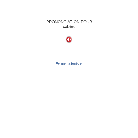
PRONONCIATION POUR
cabine
-
Fermer la fenêtre