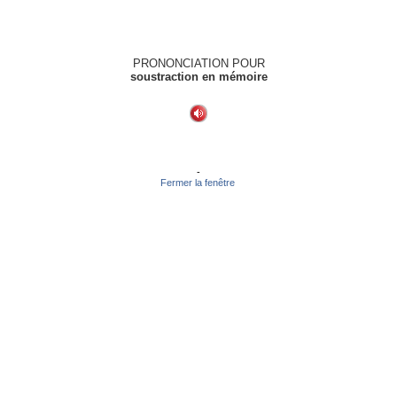
PRONONCIATION POUR
soustraction en mémoire
-
Fermer la fenêtre