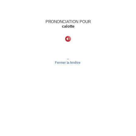
PRONONCIATION POUR
calotte
-
Fermer la fenêtre