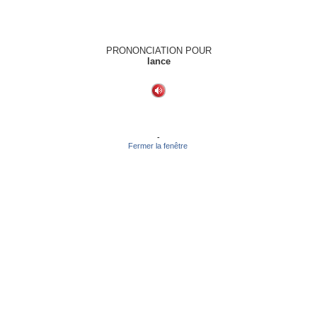
PRONONCIATION POUR
lance
-
Fermer la fenêtre