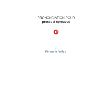
PRONONCIATION POUR
presse à épreuves
-
Fermer la fenêtre