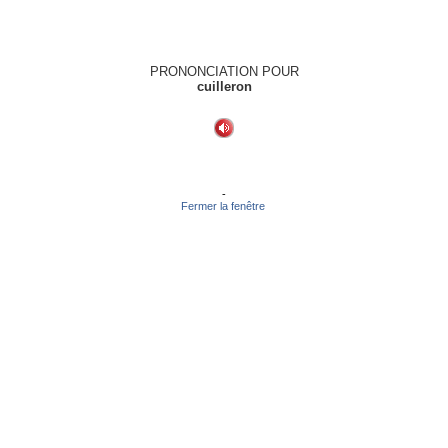
PRONONCIATION POUR
cuilleron
-
Fermer la fenêtre