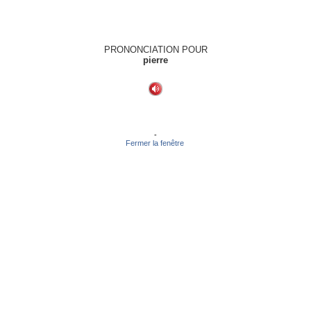
PRONONCIATION POUR
pierre
-
Fermer la fenêtre