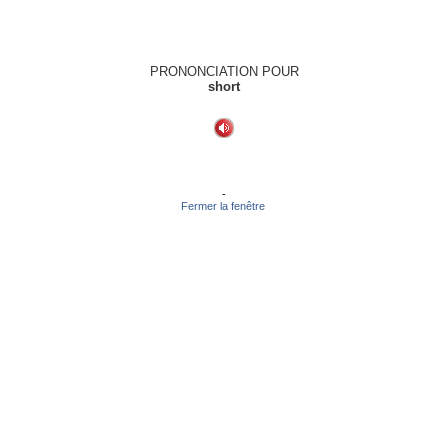
PRONONCIATION POUR
short
-
Fermer la fenêtre