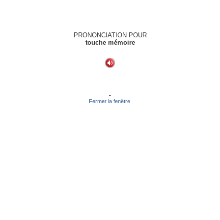
PRONONCIATION POUR
touche mémoire
-
Fermer la fenêtre