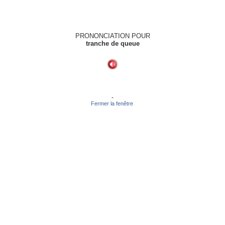
PRONONCIATION POUR
tranche de queue
-
Fermer la fenêtre