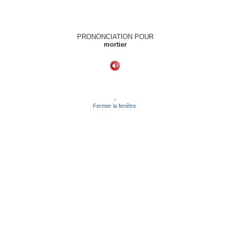
PRONONCIATION POUR
mortier
-
Fermer la fenêtre