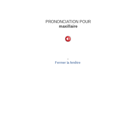
PRONONCIATION POUR
maxillaire
-
Fermer la fenêtre