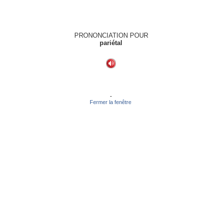
PRONONCIATION POUR
pariétal
-
Fermer la fenêtre