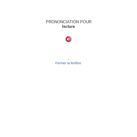
PRONONCIATION POUR
lecture
-
Fermer la fenêtre