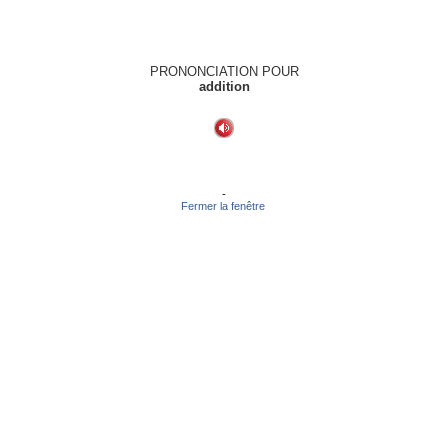
PRONONCIATION POUR
addition
-
Fermer la fenêtre