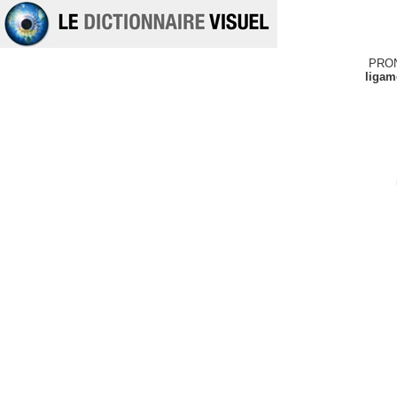
PRO
ligam