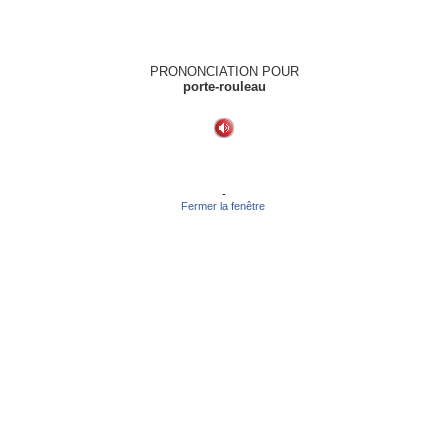
PRONONCIATION POUR
porte-rouleau
-
Fermer la fenêtre