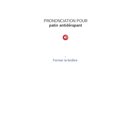
PRONONCIATION POUR
patin antidérapant
-
Fermer la fenêtre