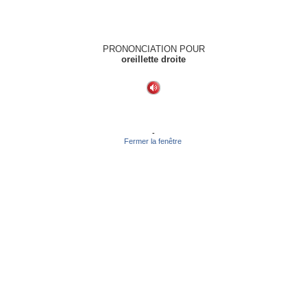
PRONONCIATION POUR
oreillette droite
-
Fermer la fenêtre