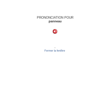
PRONONCIATION POUR
panneau
-
Fermer la fenêtre