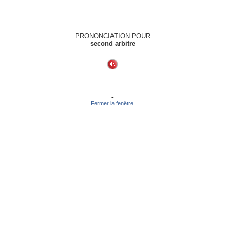
PRONONCIATION POUR
second arbitre
-
Fermer la fenêtre