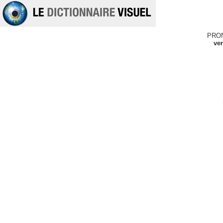
PRO
ver