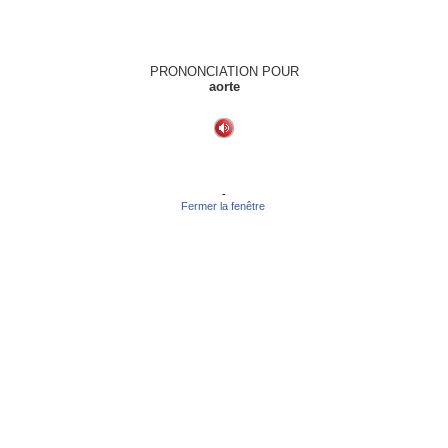
PRONONCIATION POUR
aorte
-
Fermer la fenêtre