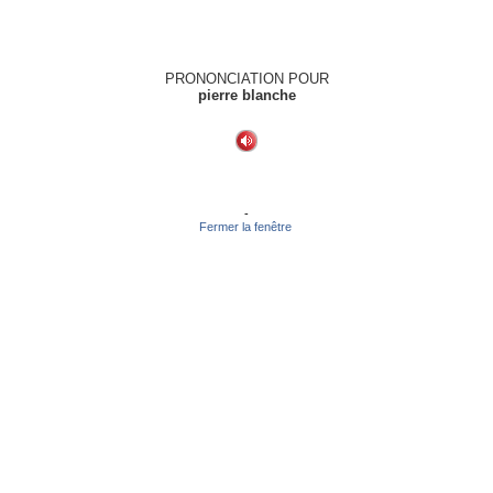
PRONONCIATION POUR
pierre blanche
-
Fermer la fenêtre