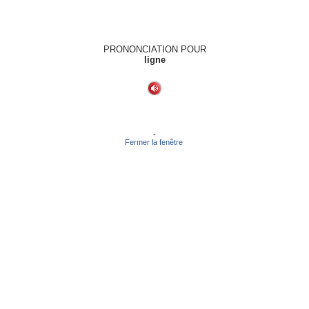
PRONONCIATION POUR
ligne
-
Fermer la fenêtre