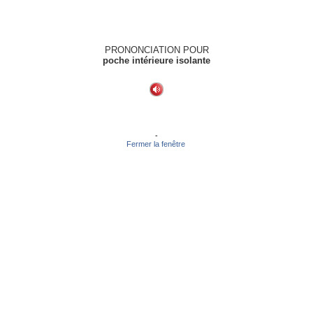
PRONONCIATION POUR
poche intérieure isolante
-
Fermer la fenêtre