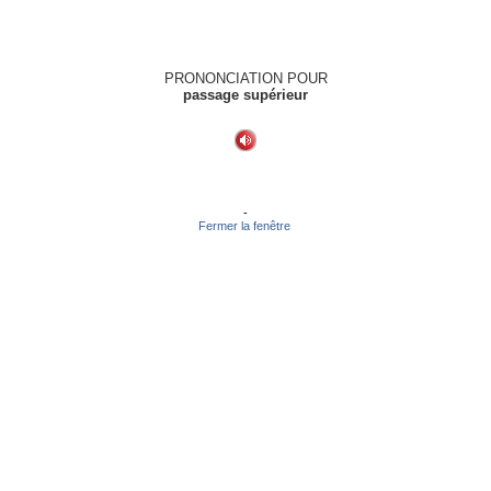
PRONONCIATION POUR
passage supérieur
-
Fermer la fenêtre