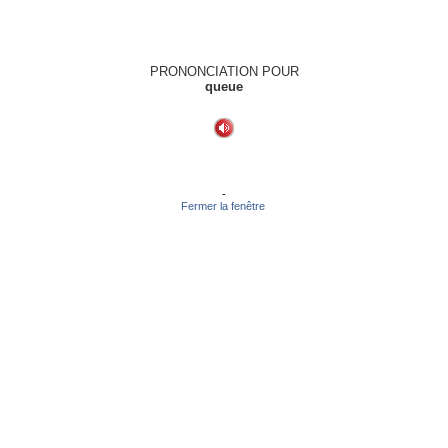
PRONONCIATION POUR
queue
-
Fermer la fenêtre