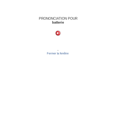
PRONONCIATION POUR
batterie
-
Fermer la fenêtre