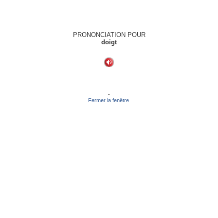
PRONONCIATION POUR
doigt
-
Fermer la fenêtre