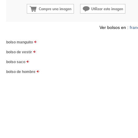
Ver bolsos en :
fran
bolso manguito
bolso de vestir
bolso saco
bolso de hombre