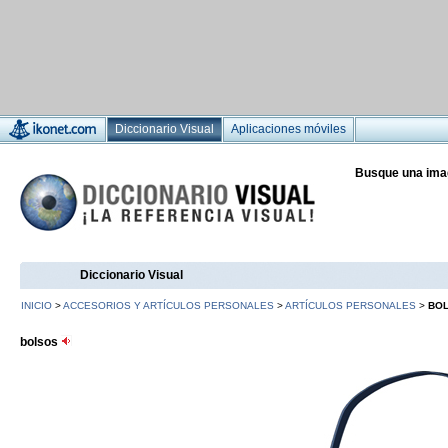
Diccionario Visual
Aplicaciones móviles
Busque una ima
Diccionario Visual
INICIO
>
ACCESORIOS Y ARTÍCULOS PERSONALES
>
ARTÍCULOS PERSONALES
>
BO
bolsos