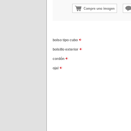
bolso tipo cubo
bolsillo exterior
cordón
ojal