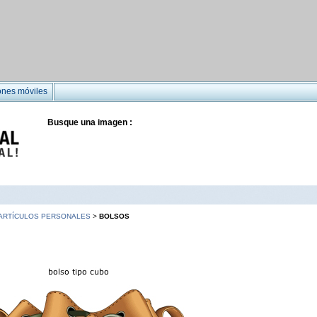
ones móviles
Busque una imagen :
ARTÍCULOS PERSONALES
>
BOLSOS