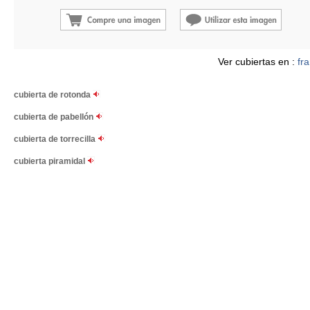
Ver cubiertas en :
fr
cubierta de rotonda
cubierta de pabellón
cubierta de torrecilla
cubierta piramidal