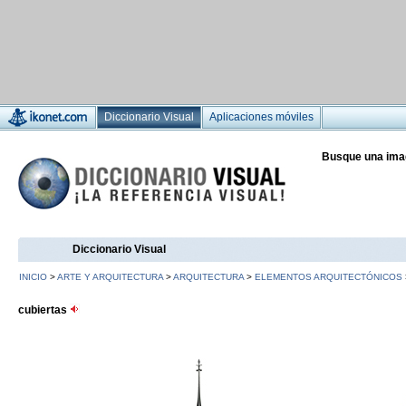
Diccionario Visual
Aplicaciones móviles
Busque una ima
Diccionario Visual
INICIO
>
ARTE Y ARQUITECTURA
>
ARQUITECTURA
>
ELEMENTOS ARQUITECTÓNICOS
cubiertas