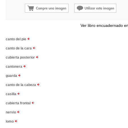
Ver libro encuadernado e
canto del pie
canto de la cara
cubierta posterior
cantonera
guarda
canto de la cabeza
casilla
cubierta frontal
nervio
lomo