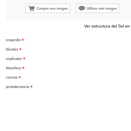
Ver estructura del Sol en
erupción
fáculas
espículas
fotosfera
corona
protuberancia