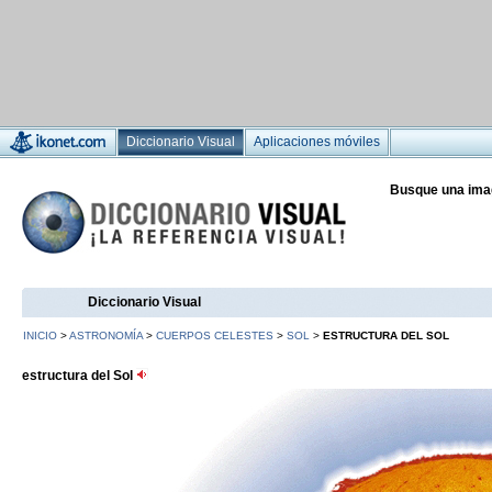
Diccionario Visual
Aplicaciones móviles
Busque una ima
Diccionario Visual
INICIO
>
ASTRONOMÍA
>
CUERPOS CELESTES
>
SOL
>
ESTRUCTURA DEL SOL
estructura del Sol