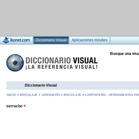
Diccionario Visual
Aplicaciones móviles
Busque una ima
Diccionario Visual
INICIO
>
BRICOLAJE Y JARDINERÍA
>
BRICOLAJE
>
CARPINTERÍA : HERRAMIENTAS P
serrucho