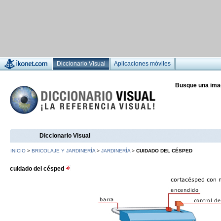
Diccionario Visual
Aplicaciones móviles
Busque una ima
Diccionario Visual
INICIO
>
BRICOLAJE Y JARDINERÍA
>
JARDINERÍA
>
CUIDADO DEL CÉSPED
cuidado del césped