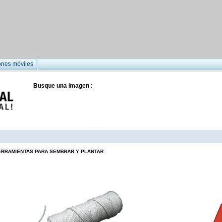
ones móviles
Busque una imagen :
ERRAMIENTAS PARA SEMBRAR Y PLANTAR