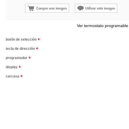
Ver termostato programable
botón de selección
tecla de dirección
programador
display
carcasa