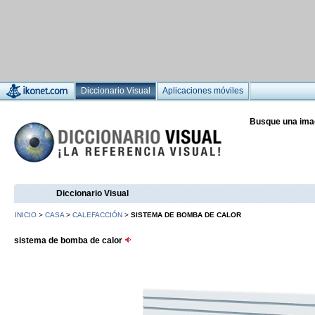
Diccionario Visual
Aplicaciones móviles
Busque una ima
Diccionario Visual
INICIO
>
CASA
>
CALEFACCIÓN
>
SISTEMA DE BOMBA DE CALOR
sistema de bomba de calor