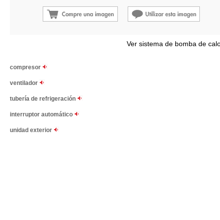
Ver sistema de bomba de calo
compresor
ventilador
tubería de refrigeración
interruptor automático
unidad exterior