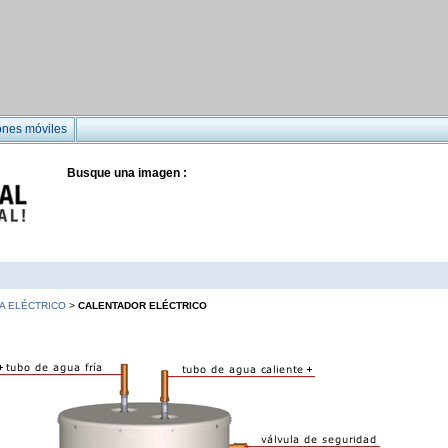
ones móviles
Busque una imagen :
A ELÉCTRICO
>
CALENTADOR ELÉCTRICO