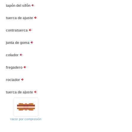
tapón del sifón
tuerca de ajuste
contratuerca
junta de goma
colador
fregadero
rociador
tuerca de ajuste
racor por compresión