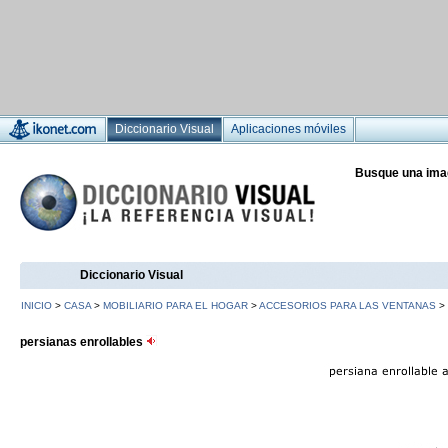
Diccionario Visual
Aplicaciones móviles
Busque una ima
Diccionario Visual
INICIO
>
CASA
>
MOBILIARIO PARA EL HOGAR
>
ACCESORIOS PARA LAS VENTANAS
>
persianas enrollables