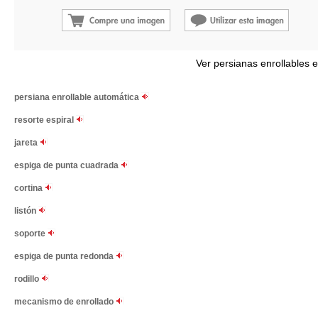
Ver persianas enrollables 
persiana enrollable automática
resorte espiral
jareta
espiga de punta cuadrada
cortina
listón
soporte
espiga de punta redonda
rodillo
mecanismo de enrollado