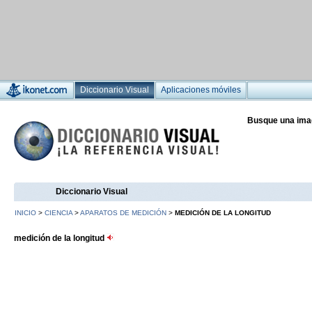
Diccionario Visual
Aplicaciones móviles
Busque una ima
Diccionario Visual
INICIO
>
CIENCIA
>
APARATOS DE MEDICIÓN
>
MEDICIÓN DE LA LONGITUD
medición de la longitud