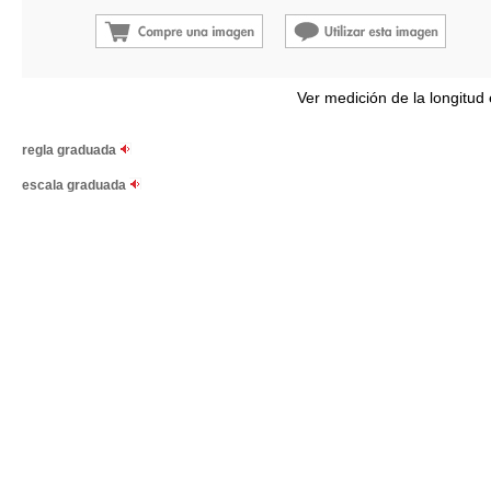
Ver medición de la longitud
regla graduada
escala graduada