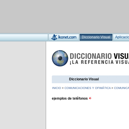
Diccionario Visual
Aplicaci
Diccionario Visual
INICIO
>
COMUNICACIONES Y OFIMÁTICA
>
COMUNIC
ejemplos de teléfonos