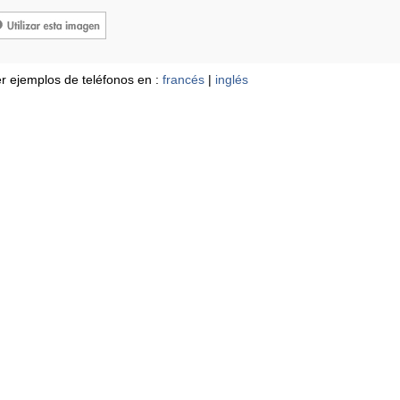
r ejemplos de teléfonos en :
francés
|
inglés