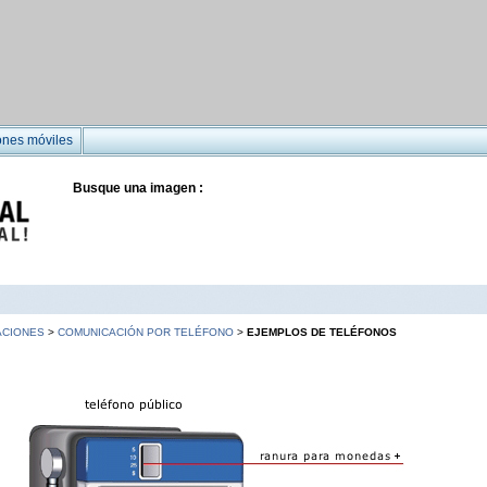
ones móviles
Busque una imagen :
ACIONES
>
COMUNICACIÓN POR TELÉFONO
>
EJEMPLOS DE TELÉFONOS