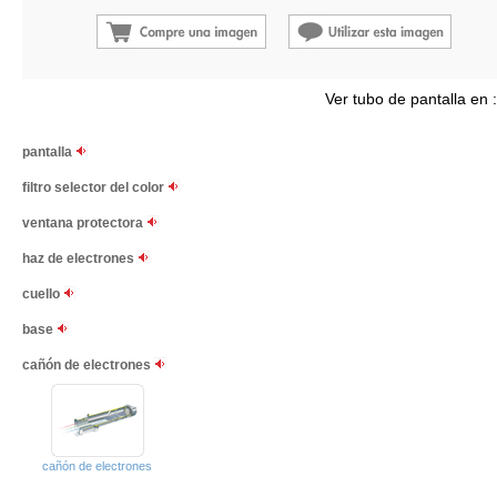
Ver tubo de pantalla en 
pantalla
filtro selector del color
ventana protectora
haz de electrones
cuello
base
cañón de electrones
cañón de electrones