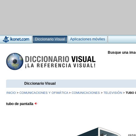
Diccionario Visual
Aplicaciones móviles
Busque una ima
Diccionario Visual
INICIO
>
COMUNICACIONES Y OFIMÁTICA
>
COMUNICACIONES
>
TELEVISIÓN
>
TUBO 
tubo de pantalla