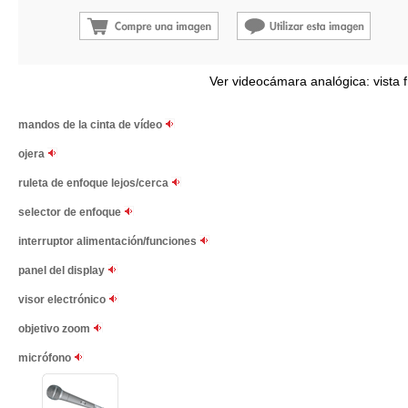
Ver videocámara analógica: vista f
mandos de la cinta de vídeo
ojera
ruleta de enfoque lejos/cerca
selector de enfoque
interruptor alimentación/funciones
panel del display
visor electrónico
objetivo zoom
micrófono