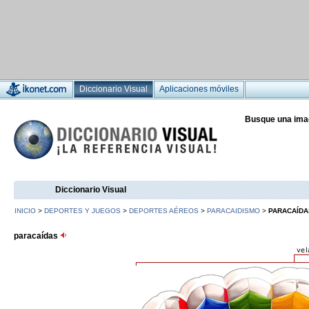
Diccionario Visual
Aplicaciones móviles
Busque una ima
Diccionario Visual
INICIO
>
DEPORTES Y JUEGOS
>
DEPORTES AÉREOS
>
PARACAIDISMO
>
PARACAÍDA
paracaídas