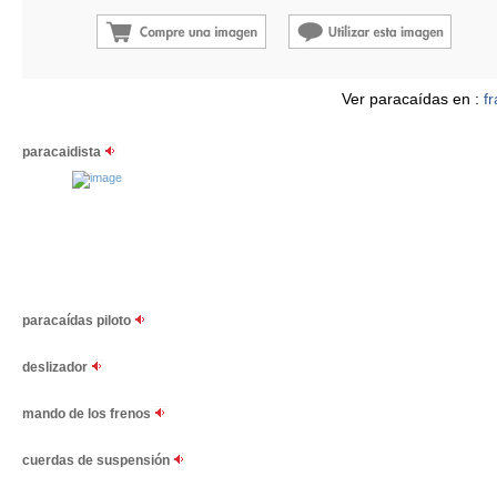
Ver paracaídas en :
f
paracaidista
paracaídas piloto
deslizador
mando de los frenos
cuerdas de suspensión