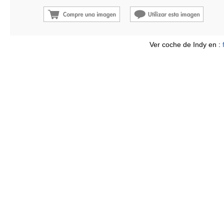
Ver coche de Indy en :