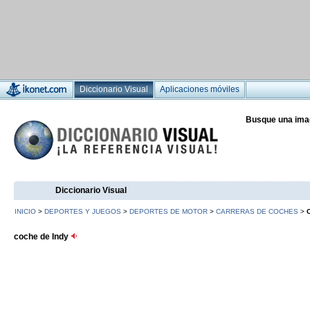
Diccionario Visual
Aplicaciones móviles
Busque una ima
Diccionario Visual
INICIO
>
DEPORTES Y JUEGOS
>
DEPORTES DE MOTOR
>
CARRERAS DE COCHES
>
coche de Indy