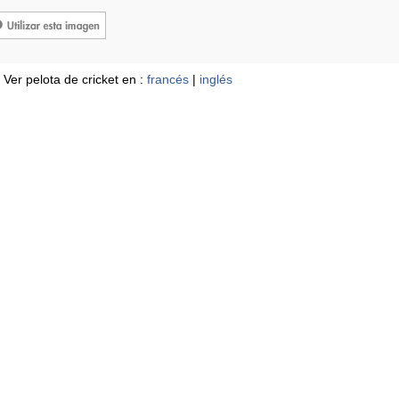
Ver pelota de cricket en :
francés
|
inglés