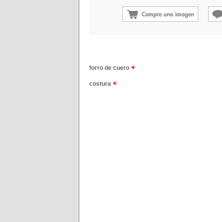
forro de cuero
costura